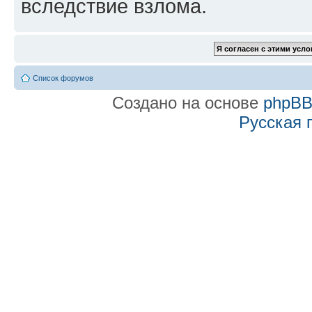
вследствие взлома.
Список форумов
Создано на основе
phpB
Русская 