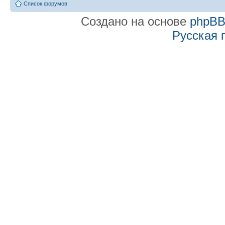
Список форумов
Создано на основе
phpB
Русская 