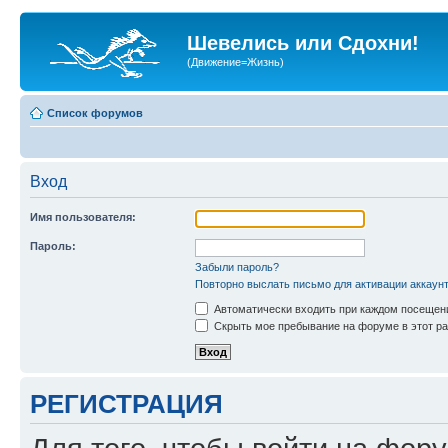
Шевелись или Сдохни!
(Движение=Жизнь)
Список форумов
Вход
Имя пользователя:
Пароль:
Забыли пароль?
Повторно выслать письмо для активации аккаун
Автоматически входить при каждом посещен
Скрыть мое пребывание на форуме в этот ра
РЕГИСТРАЦИЯ