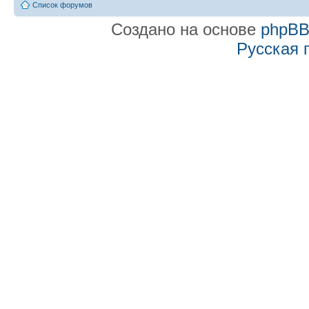
Список форумов
Создано на основе
phpB
Русская 