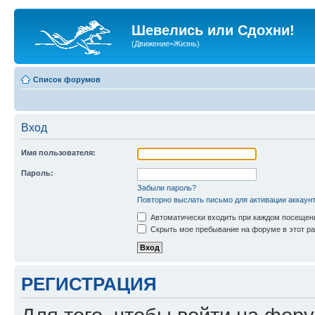
Шевелись или Сдохни!
(Движение=Жизнь)
Список форумов
Вход
Имя пользователя:
Пароль:
Забыли пароль?
Повторно выслать письмо для активации аккаун
Автоматически входить при каждом посещен
Скрыть мое пребывание на форуме в этот ра
РЕГИСТРАЦИЯ