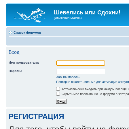
Шевелись или Сдохни!
(Движение=Жизнь)
Список форумов
Вход
Имя пользователя:
Пароль:
Забыли пароль?
Повторно выслать письмо для активации аккаун
Автоматически входить при каждом посещен
Скрыть мое пребывание на форуме в этот ра
РЕГИСТРАЦИЯ