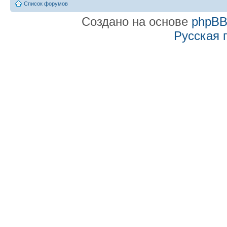
Список форумов
Создано на основе
phpB
Русская 