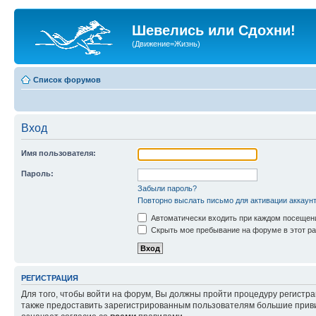
Шевелись или Сдохни!
(Движение=Жизнь)
Список форумов
Вход
Имя пользователя:
Пароль:
Забыли пароль?
Повторно выслать письмо для активации аккаун
Автоматически входить при каждом посещен
Скрыть мое пребывание на форуме в этот ра
РЕГИСТРАЦИЯ
Для того, чтобы войти на форум, Вы должны пройти процедуру регистр
также предоставить зарегистрированным пользователям большие приви