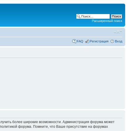
Расширенный поиск
FAQ
Регистрация
Вход
 получить более широкие возможности. Администрация форума может
политикой форума. Помните, что Ваше присутствие на форумах