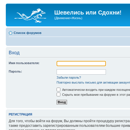
Шевелись или Сдохни!
(Движение=Жизнь)
Список форумов
Вход
Имя пользователя:
Пароль:
Забыли пароль?
Повторно выслать письмо для активации аккаун
Автоматически входить при каждом посещен
Скрыть мое пребывание на форуме в этот ра
РЕГИСТРАЦИЯ
Для того, чтобы войти на форум, Вы должны пройти процедуру регистр
также предоставить зарегистрированным пользователям большие приви