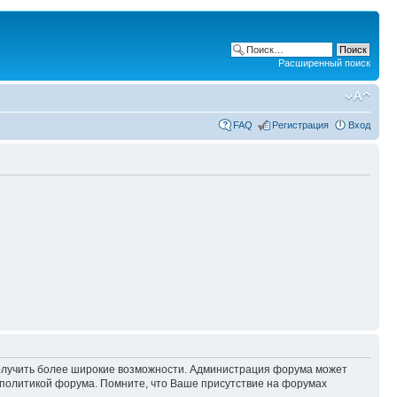
Расширенный поиск
FAQ
Регистрация
Вход
 получить более широкие возможности. Администрация форума может
политикой форума. Помните, что Ваше присутствие на форумах