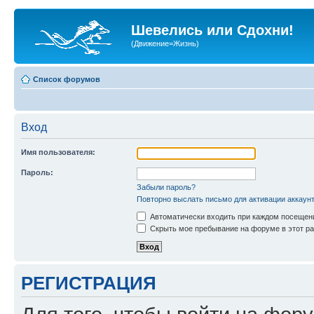
Шевелись или Сдохни!
(Движение=Жизнь)
Список форумов
Вход
Имя пользователя:
Пароль:
Забыли пароль?
Повторно выслать письмо для активации аккаун
Автоматически входить при каждом посещен
Скрыть мое пребывание на форуме в этот ра
РЕГИСТРАЦИЯ