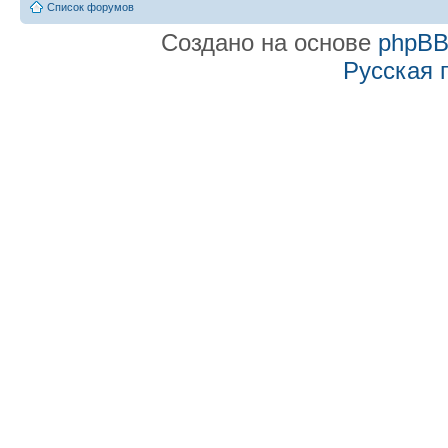
Список форумов
Создано на основе
phpB
Русская 