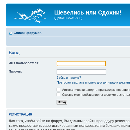
Шевелись или Сдохни!
(Движение=Жизнь)
Список форумов
Вход
Имя пользователя:
Пароль:
Забыли пароль?
Повторно выслать письмо для активации аккаун
Автоматически входить при каждом посещен
Скрыть мое пребывание на форуме в этот ра
РЕГИСТРАЦИЯ
Для того, чтобы войти на форум, Вы должны пройти процедуру регистр
также предоставить зарегистрированным пользователям большие приви