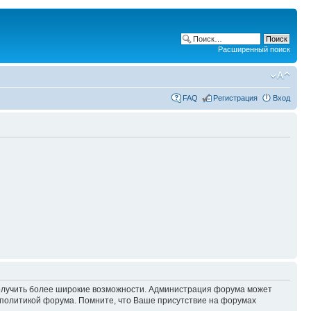
Расширенный поиск
FAQ
Регистрация
Вход
 получить более широкие возможности. Администрация форума может
политикой форума. Помните, что Ваше присутствие на форумах