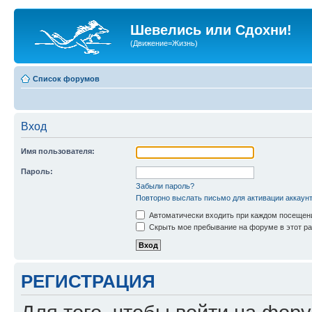
Шевелись или Сдохни!
(Движение=Жизнь)
Список форумов
Вход
Имя пользователя:
Пароль:
Забыли пароль?
Повторно выслать письмо для активации аккаун
Автоматически входить при каждом посещен
Скрыть мое пребывание на форуме в этот ра
РЕГИСТРАЦИЯ