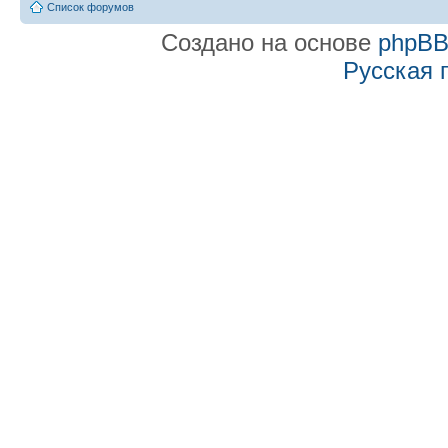
Список форумов
Создано на основе
phpB
Русская 