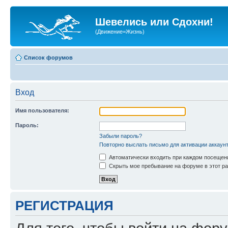
Шевелись или Сдохни!
(Движение=Жизнь)
Список форумов
Вход
Имя пользователя:
Пароль:
Забыли пароль?
Повторно выслать письмо для активации аккаун
Автоматически входить при каждом посещен
Скрыть мое пребывание на форуме в этот ра
РЕГИСТРАЦИЯ