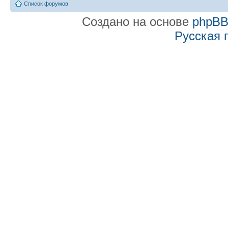
Список форумов
Создано на основе
phpB
Русская 