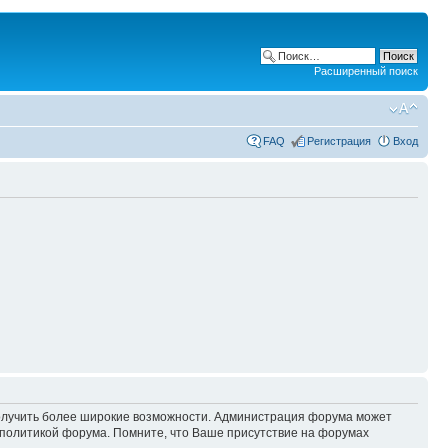
Расширенный поиск
FAQ
Регистрация
Вход
 получить более широкие возможности. Администрация форума может
политикой форума. Помните, что Ваше присутствие на форумах