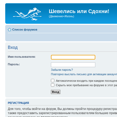
Шевелись или Сдохни!
(Движение=Жизнь)
Список форумов
Вход
Имя пользователя:
Пароль:
Забыли пароль?
Повторно выслать письмо для активации аккаун
Автоматически входить при каждом посещен
Скрыть мое пребывание на форуме в этот ра
РЕГИСТРАЦИЯ
Для того, чтобы войти на форум, Вы должны пройти процедуру регистр
также предоставить зарегистрированным пользователям большие приви