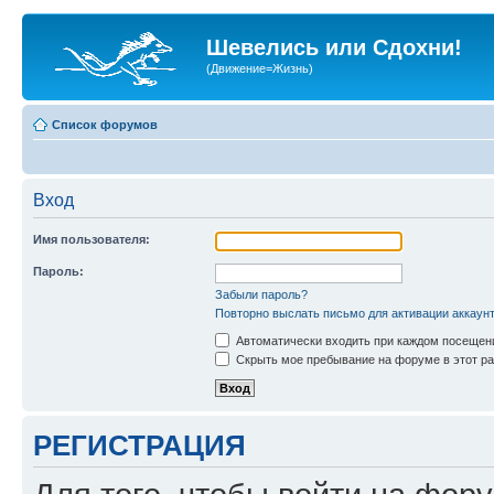
Шевелись или Сдохни!
(Движение=Жизнь)
Список форумов
Вход
Имя пользователя:
Пароль:
Забыли пароль?
Повторно выслать письмо для активации аккаун
Автоматически входить при каждом посещен
Скрыть мое пребывание на форуме в этот ра
РЕГИСТРАЦИЯ