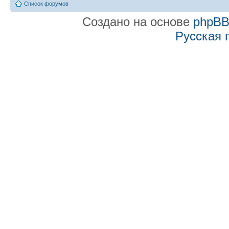
Список форумов
Создано на основе
phpB
Русская 