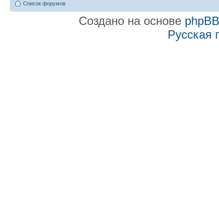
Список форумов
Создано на основе
phpB
Русская 