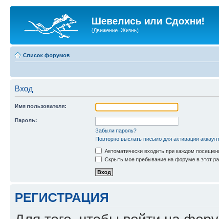
Шевелись или Сдохни!
(Движение=Жизнь)
Список форумов
Вход
Имя пользователя:
Пароль:
Забыли пароль?
Повторно выслать письмо для активации аккаун
Автоматически входить при каждом посещен
Скрыть мое пребывание на форуме в этот ра
РЕГИСТРАЦИЯ