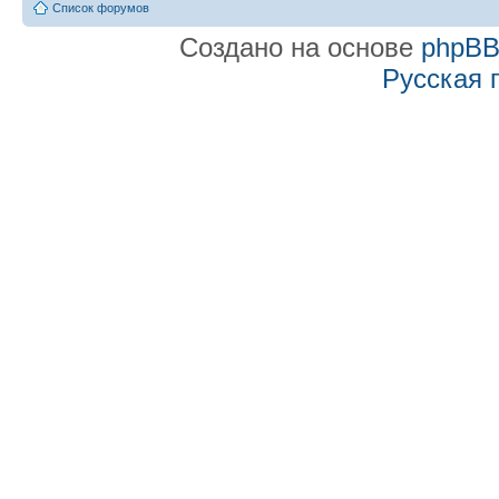
Список форумов
Создано на основе
phpB
Русская 