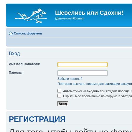
Шевелись или Сдохни!
(Движение=Жизнь)
Список форумов
Вход
Имя пользователя:
Пароль:
Забыли пароль?
Повторно выслать письмо для активации аккаун
Автоматически входить при каждом посещен
Скрыть мое пребывание на форуме в этот ра
РЕГИСТРАЦИЯ