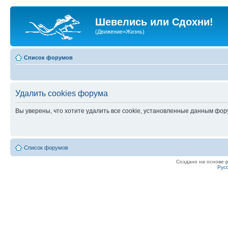
Шевелись или Сдохни!
(Движение=Жизнь)
Список форумов
Удалить cookies форума
Вы уверены, что хотите удалить все cookie, установленные данным фо
Список форумов
Создано на основе
Рус