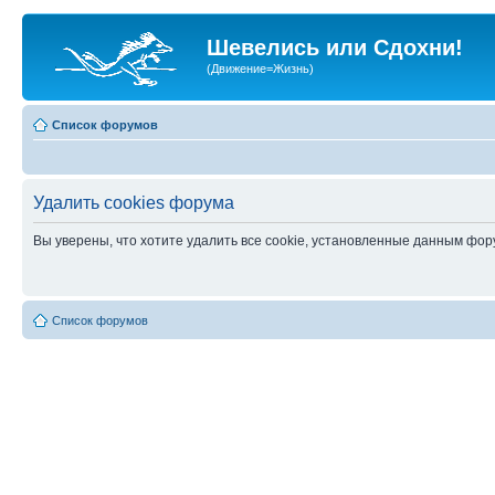
Шевелись или Сдохни!
(Движение=Жизнь)
Список форумов
Удалить cookies форума
Вы уверены, что хотите удалить все cookie, установленные данным фо
Список форумов