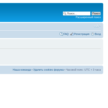
Расширенный поиск
FAQ
Регистрация
Вход
Наша команда
•
Удалить cookies форума
• Часовой пояс: UTC + 3 часа