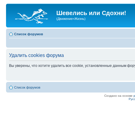
Шевелись или Сдохни!
(Движение=Жизнь)
Список форумов
Удалить cookies форума
Вы уверены, что хотите удалить все cookie, установленные данным фо
Список форумов
Создано на основе
Рус