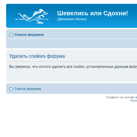
Шевелись или Сдохни!
(Движение=Жизнь)
Список форумов
Удалить cookies форума
Вы уверены, что хотите удалить все cookie, установленные данным фо
Список форумов
Создано на основе
Рус