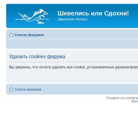
Шевелись или Сдохни!
(Движение=Жизнь)
Список форумов
Удалить cookies форума
Вы уверены, что хотите удалить все cookie, установленные данным фо
Список форумов
Создано на основе
Рус