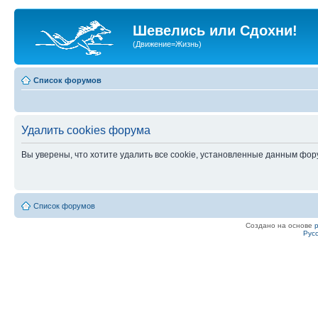
Шевелись или Сдохни!
(Движение=Жизнь)
Список форумов
Удалить cookies форума
Вы уверены, что хотите удалить все cookie, установленные данным фо
Список форумов
Создано на основе
Рус