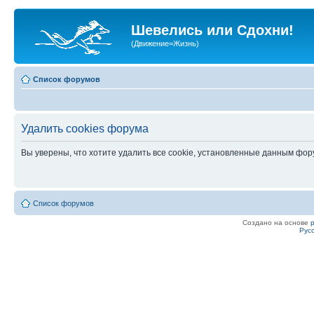
Шевелись или Сдохни!
(Движение=Жизнь)
Список форумов
Удалить cookies форума
Вы уверены, что хотите удалить все cookie, установленные данным фо
Список форумов
Создано на основе
Рус