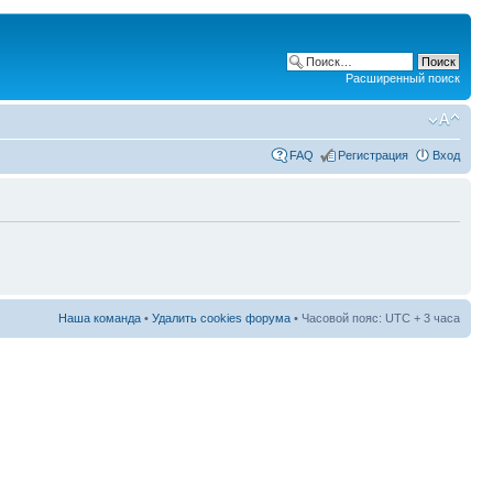
Расширенный поиск
FAQ
Регистрация
Вход
Наша команда
•
Удалить cookies форума
• Часовой пояс: UTC + 3 часа