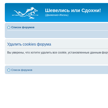
Шевелись или Сдохни!
(Движение=Жизнь)
Список форумов
Удалить cookies форума
Вы уверены, что хотите удалить все cookie, установленные данным фо
Список форумов