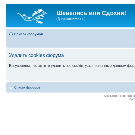
Шевелись или Сдохни!
(Движение=Жизнь)
Список форумов
Удалить cookies форума
Вы уверены, что хотите удалить все cookie, установленные данным фо
Список форумов
Создано на основе
Рус