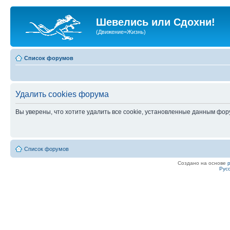
Шевелись или Сдохни!
(Движение=Жизнь)
Список форумов
Удалить cookies форума
Вы уверены, что хотите удалить все cookie, установленные данным фо
Список форумов
Создано на основе
Рус