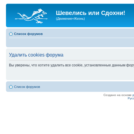
Шевелись или Сдохни!
(Движение=Жизнь)
Список форумов
Удалить cookies форума
Вы уверены, что хотите удалить все cookie, установленные данным фо
Список форумов
Создано на основе
Рус