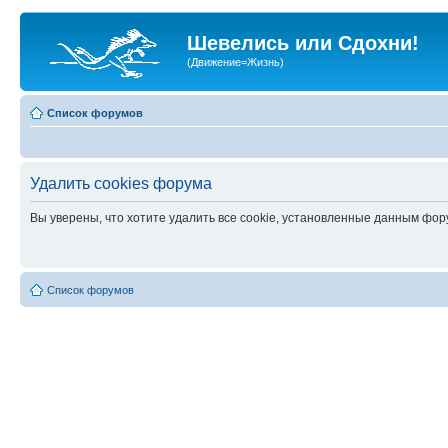
Шевелись или Сдохни!
(Движение=Жизнь)
Список форумов
Удалить cookies форума
Вы уверены, что хотите удалить все cookie, установленные данным фо
Список форумов