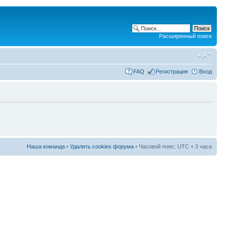
Расширенный поиск
FAQ
Регистрация
Вход
Наша команда
•
Удалить cookies форума
• Часовой пояс: UTC + 3 часа