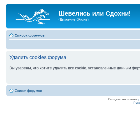
Шевелись или Сдохни!
(Движение=Жизнь)
Список форумов
Удалить cookies форума
Вы уверены, что хотите удалить все cookie, установленные данным фо
Список форумов
Создано на основе
Рус