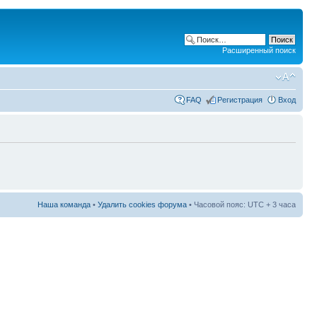
Расширенный поиск
FAQ
Регистрация
Вход
Наша команда
•
Удалить cookies форума
• Часовой пояс: UTC + 3 часа