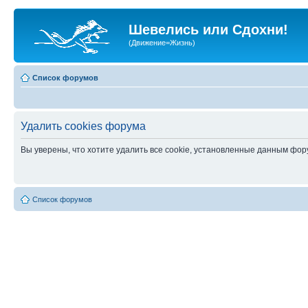
Шевелись или Сдохни!
(Движение=Жизнь)
Список форумов
Удалить cookies форума
Вы уверены, что хотите удалить все cookie, установленные данным фо
Список форумов