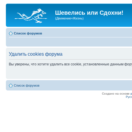
Шевелись или Сдохни!
(Движение=Жизнь)
Список форумов
Удалить cookies форума
Вы уверены, что хотите удалить все cookie, установленные данным фо
Список форумов
Создано на основе
Рус