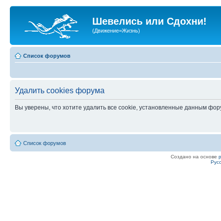
Шевелись или Сдохни!
(Движение=Жизнь)
Список форумов
Удалить cookies форума
Вы уверены, что хотите удалить все cookie, установленные данным фо
Список форумов
Создано на основе
Рус