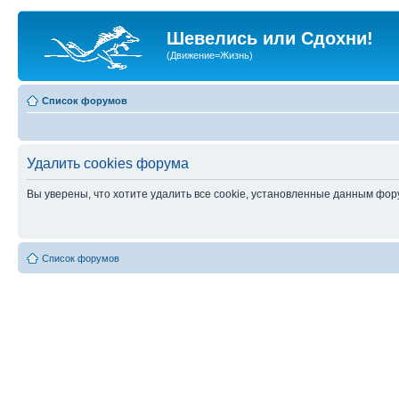
Шевелись или Сдохни!
(Движение=Жизнь)
Список форумов
Удалить cookies форума
Вы уверены, что хотите удалить все cookie, установленные данным фо
Список форумов