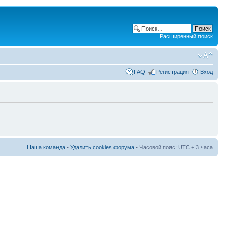
Расширенный поиск
FAQ
Регистрация
Вход
Наша команда
•
Удалить cookies форума
• Часовой пояс: UTC + 3 часа