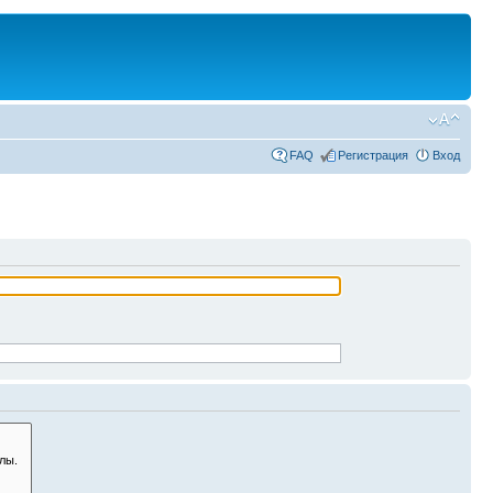
FAQ
Регистрация
Вход