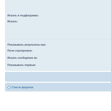
Искать в подфорумах:
Искать:
Показывать результаты как:
Поле сортировки:
Искать сообщения за:
Показывать первые:
Список форумов