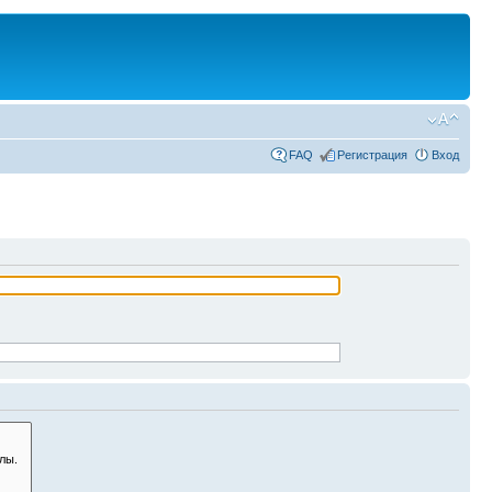
FAQ
Регистрация
Вход