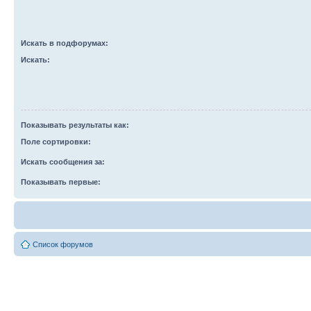
Искать в подфорумах:
Искать:
Показывать результаты как:
Поле сортировки:
Искать сообщения за:
Показывать первые:
Список форумов