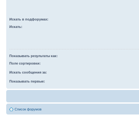
Искать в подфорумах:
Искать:
Показывать результаты как:
Поле сортировки:
Искать сообщения за:
Показывать первые:
Список форумов