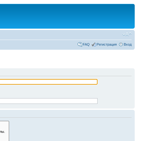
FAQ
Регистрация
Вход