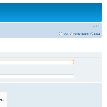
FAQ
Регистрация
Вход