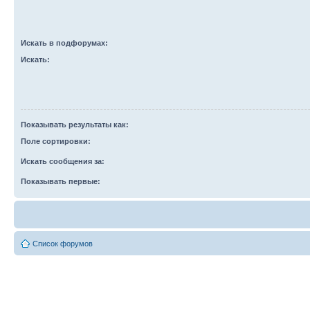
Искать в подфорумах:
Искать:
Показывать результаты как:
Поле сортировки:
Искать сообщения за:
Показывать первые:
Список форумов