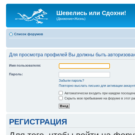
Шевелись или Сдохни!
(Движение=Жизнь)
Список форумов
Для просмотра профилей Вы должны быть авторизова
Имя пользователя:
Пароль:
Забыли пароль?
Повторно выслать письмо для активации аккаун
Автоматически входить при каждом посещен
Скрыть мое пребывание на форуме в этот ра
РЕГИСТРАЦИЯ