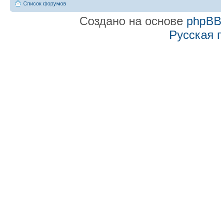
Список форумов
Создано на основе
phpB
Русская 