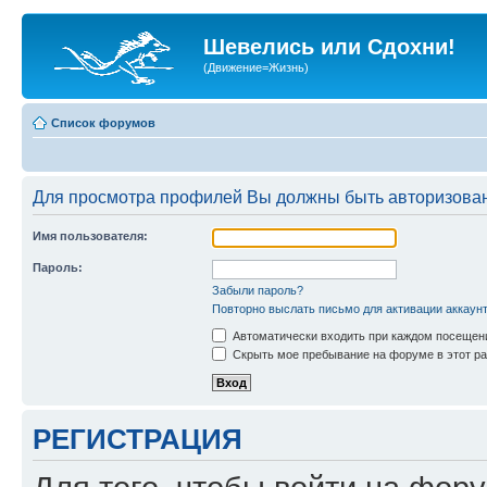
Шевелись или Сдохни!
(Движение=Жизнь)
Список форумов
Для просмотра профилей Вы должны быть авторизова
Имя пользователя:
Пароль:
Забыли пароль?
Повторно выслать письмо для активации аккаун
Автоматически входить при каждом посещен
Скрыть мое пребывание на форуме в этот ра
РЕГИСТРАЦИЯ