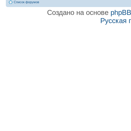
Список форумов
Создано на основе
phpB
Русская 