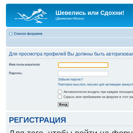
Шевелись или Сдохни!
(Движение=Жизнь)
Список форумов
Для просмотра профилей Вы должны быть авторизова
Имя пользователя:
Пароль:
Забыли пароль?
Повторно выслать письмо для активации аккаун
Автоматически входить при каждом посещен
Скрыть мое пребывание на форуме в этот ра
РЕГИСТРАЦИЯ