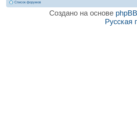
Список форумов
Создано на основе
phpB
Русская 