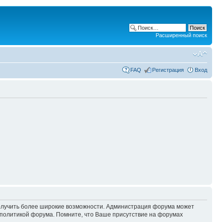
Расширенный поиск
FAQ
Регистрация
Вход
 получить более широкие возможности. Администрация форума может
политикой форума. Помните, что Ваше присутствие на форумах