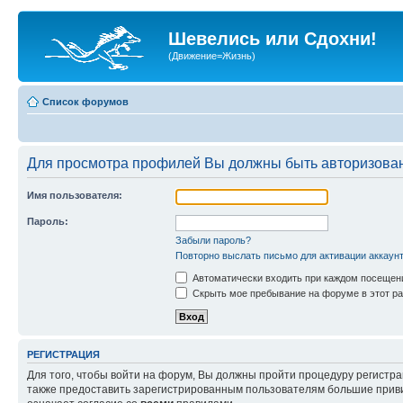
Шевелись или Сдохни!
(Движение=Жизнь)
Список форумов
Для просмотра профилей Вы должны быть авторизова
Имя пользователя:
Пароль:
Забыли пароль?
Повторно выслать письмо для активации аккаун
Автоматически входить при каждом посещен
Скрыть мое пребывание на форуме в этот ра
РЕГИСТРАЦИЯ
Для того, чтобы войти на форум, Вы должны пройти процедуру регистр
также предоставить зарегистрированным пользователям большие приви