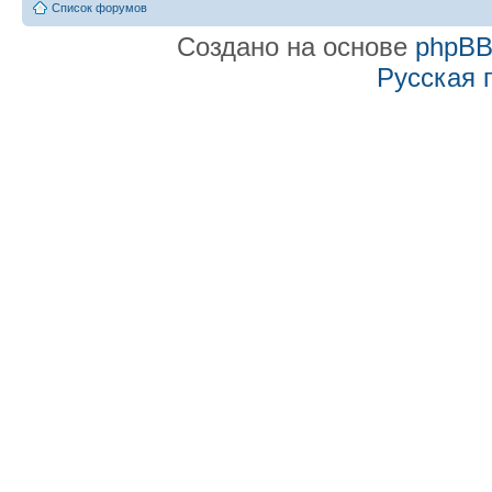
Список форумов
Создано на основе
phpB
Русская 