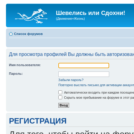
Шевелись или Сдохни!
(Движение=Жизнь)
Список форумов
Для просмотра профилей Вы должны быть авторизова
Имя пользователя:
Пароль:
Забыли пароль?
Повторно выслать письмо для активации аккаун
Автоматически входить при каждом посещен
Скрыть мое пребывание на форуме в этот ра
РЕГИСТРАЦИЯ