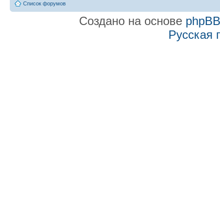
Список форумов
Создано на основе
phpB
Русская 