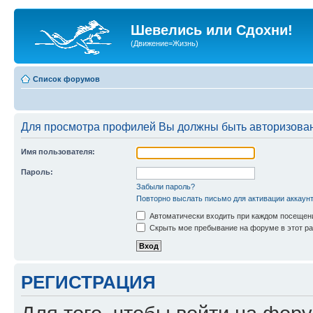
Шевелись или Сдохни!
(Движение=Жизнь)
Список форумов
Для просмотра профилей Вы должны быть авторизова
Имя пользователя:
Пароль:
Забыли пароль?
Повторно выслать письмо для активации аккаун
Автоматически входить при каждом посещен
Скрыть мое пребывание на форуме в этот ра
РЕГИСТРАЦИЯ