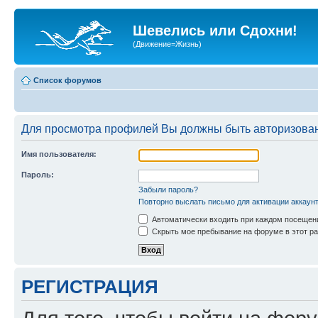
Шевелись или Сдохни!
(Движение=Жизнь)
Список форумов
Для просмотра профилей Вы должны быть авторизова
Имя пользователя:
Пароль:
Забыли пароль?
Повторно выслать письмо для активации аккаун
Автоматически входить при каждом посещен
Скрыть мое пребывание на форуме в этот ра
РЕГИСТРАЦИЯ