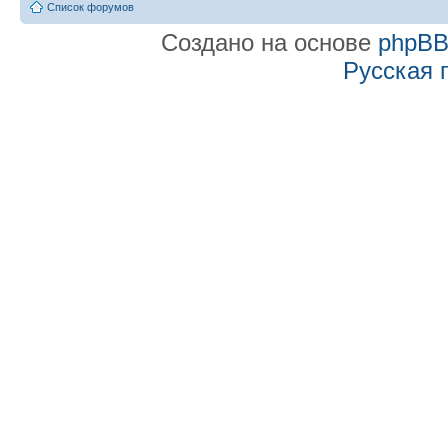
Список форумов
Создано на основе
phpB
Русская 