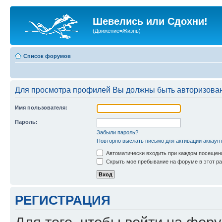
Шевелись или Сдохни!
(Движение=Жизнь)
Список форумов
Для просмотра профилей Вы должны быть авторизова
Имя пользователя:
Пароль:
Забыли пароль?
Повторно выслать письмо для активации аккаун
Автоматически входить при каждом посещен
Скрыть мое пребывание на форуме в этот ра
РЕГИСТРАЦИЯ