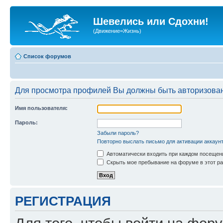
Шевелись или Сдохни!
(Движение=Жизнь)
Список форумов
Для просмотра профилей Вы должны быть авторизова
Имя пользователя:
Пароль:
Забыли пароль?
Повторно выслать письмо для активации аккаун
Автоматически входить при каждом посещен
Скрыть мое пребывание на форуме в этот ра
РЕГИСТРАЦИЯ