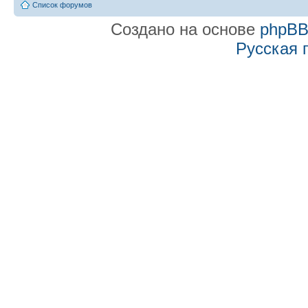
Список форумов
Создано на основе
phpB
Русская 