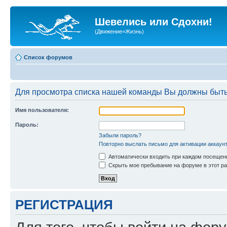
Шевелись или Сдохни!
(Движение=Жизнь)
Список форумов
Для просмотра списка нашей команды Вы должны быть
Имя пользователя:
Пароль:
Забыли пароль?
Повторно выслать письмо для активации аккаун
Автоматически входить при каждом посещен
Скрыть мое пребывание на форуме в этот ра
РЕГИСТРАЦИЯ