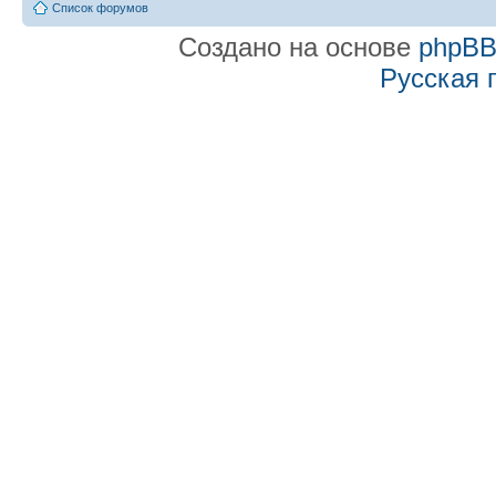
Список форумов
Создано на основе
phpB
Русская 