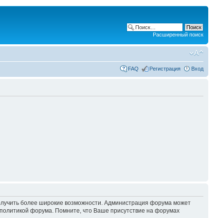
Расширенный поиск
FAQ
Регистрация
Вход
 получить более широкие возможности. Администрация форума может
политикой форума. Помните, что Ваше присутствие на форумах