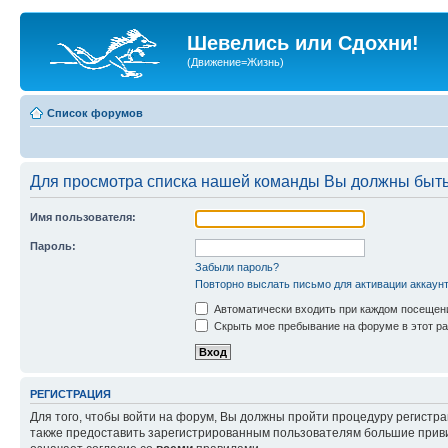
Шевелись или Сдохни!
(Движение=Жизнь)
Список форумов
Для просмотра списка нашей команды Вы должны быть
Имя пользователя:
Пароль:
Забыли пароль?
Повторно выслать письмо для активации аккаун
Автоматически входить при каждом посещен
Скрыть мое пребывание на форуме в этот ра
РЕГИСТРАЦИЯ
Для того, чтобы войти на форум, Вы должны пройти процедуру регистр
также предоставить зарегистрированным пользователям большие приви