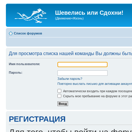
Шевелись или Сдохни!
(Движение=Жизнь)
Список форумов
Для просмотра списка нашей команды Вы должны быть
Имя пользователя:
Пароль:
Забыли пароль?
Повторно выслать письмо для активации аккаун
Автоматически входить при каждом посещен
Скрыть мое пребывание на форуме в этот ра
РЕГИСТРАЦИЯ