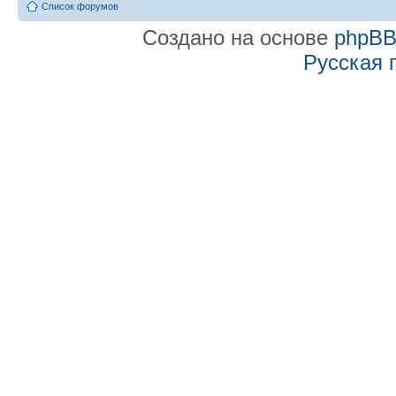
Список форумов
Создано на основе
phpB
Русская 