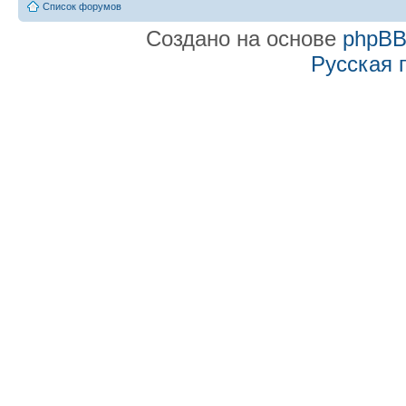
Список форумов
Создано на основе
phpB
Русская 