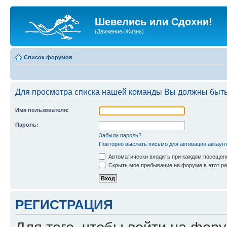
Шевелись или Сдохни!
(Движение=Жизнь)
Список форумов
Для просмотра списка нашей команды Вы должны быть
Имя пользователя:
Пароль:
Забыли пароль?
Повторно выслать письмо для активации аккаун
Автоматически входить при каждом посещен
Скрыть мое пребывание на форуме в этот ра
РЕГИСТРАЦИЯ