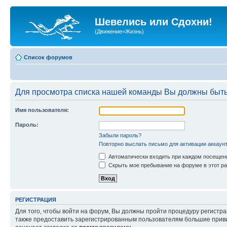
Шевелись или Сдохни!
(Движение=Жизнь)
Список форумов
Для просмотра списка нашей команды Вы должны быть
Имя пользователя:
Пароль:
Забыли пароль?
Повторно выслать письмо для активации аккаун
Автоматически входить при каждом посещен
Скрыть мое пребывание на форуме в этот ра
РЕГИСТРАЦИЯ
Для того, чтобы войти на форум, Вы должны пройти процедуру регистр
также предоставить зарегистрированным пользователям большие приви