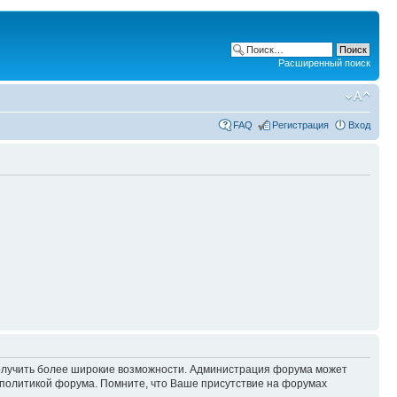
Расширенный поиск
FAQ
Регистрация
Вход
 получить более широкие возможности. Администрация форума может
политикой форума. Помните, что Ваше присутствие на форумах