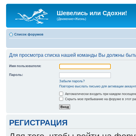
Шевелись или Сдохни!
(Движение=Жизнь)
Список форумов
Для просмотра списка нашей команды Вы должны быть
Имя пользователя:
Пароль:
Забыли пароль?
Повторно выслать письмо для активации аккаун
Автоматически входить при каждом посещен
Скрыть мое пребывание на форуме в этот ра
РЕГИСТРАЦИЯ