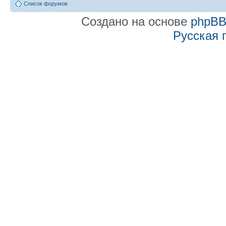
Список форумов
Создано на основе
phpB
Русская 